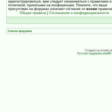
зарегистрироваться, вам следует ознакомиться с правилами и
политикой, принятыми на конференции. Помните, что ваше
присутствие на форумах означает согласие со
всеми
правила
Общие правила
|
Соглашение о конфиденциальности
Список форумов
Создано на основе
p
Русская поддержка phpBB