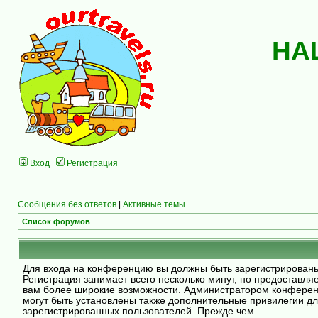
НА
Вход
Регистрация
Сообщения без ответов
|
Активные темы
Список форумов
Для входа на конференцию вы должны быть зарегистрирован
Регистрация занимает всего несколько минут, но предоставля
вам более широкие возможности. Администратором конфере
могут быть установлены также дополнительные привилегии д
зарегистрированных пользователей. Прежде чем