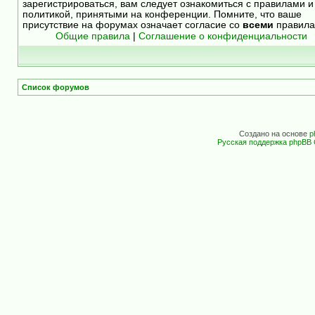
зарегистрироваться, вам следует ознакомиться с правилами и
политикой, принятыми на конференции. Помните, что ваше
присутствие на форумах означает согласие со
всеми
правила
Общие правила
|
Соглашение о конфиденциальности
Список форумов
Создано на основе
p
Русская поддержка phpBB