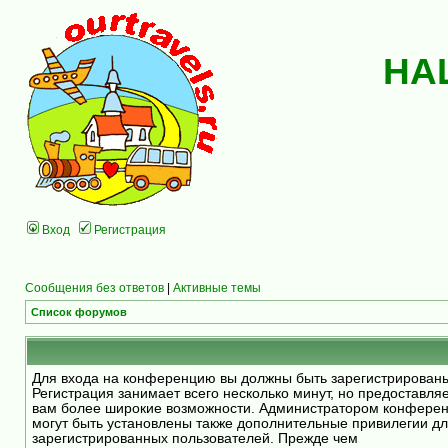
НА
Вход
Регистрация
Сообщения без ответов
|
Активные темы
Список форумов
Для входа на конференцию вы должны быть зарегистрирован
Регистрация занимает всего несколько минут, но предоставля
вам более широкие возможности. Администратором конфере
могут быть установлены также дополнительные привилегии д
зарегистрированных пользователей. Прежде чем