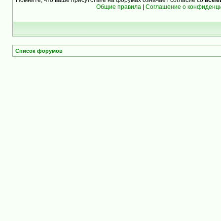
Общие правила
|
Соглашение о конфиденц
Список форумов