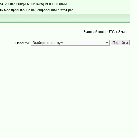
матически входить при каждом посещении
ть моё пребывание на конференции в этот раз
Часовой пояс: UTC + 3 часа
Перейти: