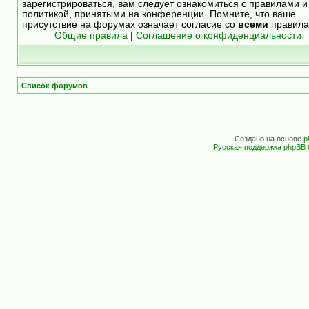
зарегистрироваться, вам следует ознакомиться с правилами и
политикой, принятыми на конференции. Помните, что ваше
присутствие на форумах означает согласие со
всеми
правила
Общие правила
|
Соглашение о конфиденциальности
Список форумов
Создано на основе
p
Русская поддержка phpBB