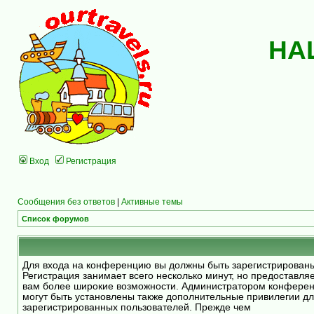
НА
Вход
Регистрация
Сообщения без ответов
|
Активные темы
Список форумов
Для входа на конференцию вы должны быть зарегистрирован
Регистрация занимает всего несколько минут, но предоставля
вам более широкие возможности. Администратором конфере
могут быть установлены также дополнительные привилегии д
зарегистрированных пользователей. Прежде чем