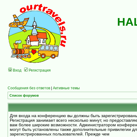
НА
Вход
Регистрация
Сообщения без ответов
|
Активные темы
Список форумов
Для входа на конференцию вы должны быть зарегистрирован
Регистрация занимает всего несколько минут, но предоставля
вам более широкие возможности. Администратором конфере
могут быть установлены также дополнительные привилегии д
зарегистрированных пользователей. Прежде чем