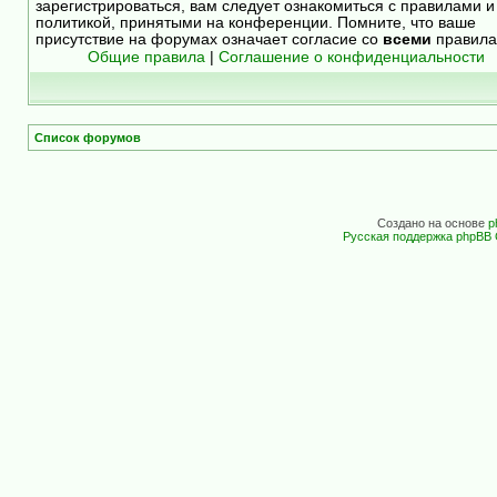
зарегистрироваться, вам следует ознакомиться с правилами и
политикой, принятыми на конференции. Помните, что ваше
присутствие на форумах означает согласие со
всеми
правила
Общие правила
|
Соглашение о конфиденциальности
Список форумов
Создано на основе
p
Русская поддержка phpBB