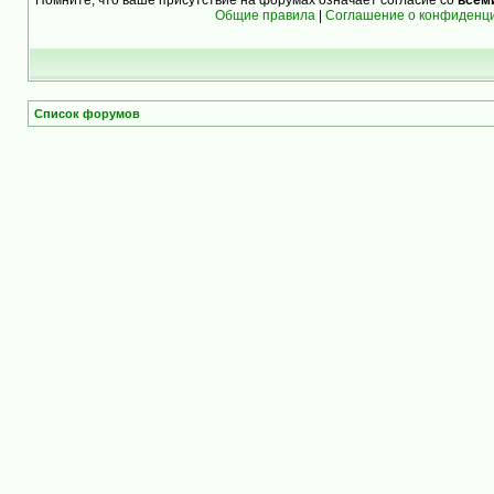
Общие правила
|
Соглашение о конфиденц
Список форумов