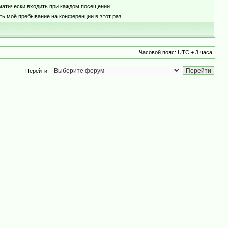
матически входить при каждом посещении
ть моё пребывание на конференции в этот раз
Часовой пояс: UTC + 3 часа
Перейти: