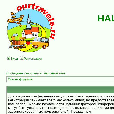
НА
Вход
Регистрация
Сообщения без ответов
|
Активные темы
Список форумов
Для входа на конференцию вы должны быть зарегистрирован
Регистрация занимает всего несколько минут, но предоставля
вам более широкие возможности. Администратором конфере
могут быть установлены также дополнительные привилегии д
зарегистрированных пользователей. Прежде чем