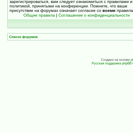
зарегистрироваться, вам следует ознакомиться с правилами и
политикой, принятыми на конференции. Помните, что ваше
присутствие на форумах означает согласие со
всеми
правила
Общие правила
|
Соглашение о конфиденциальности
Список форумов
Создано на основе
p
Русская поддержка phpBB