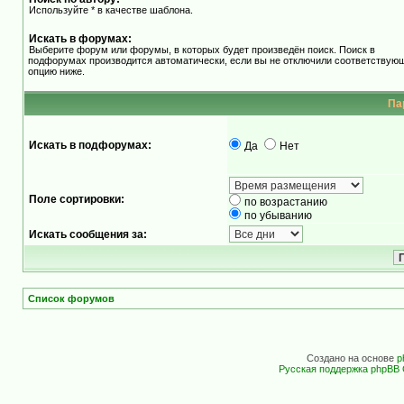
Используйте * в качестве шаблона.
Искать в форумах:
Выберите форум или форумы, в которых будет произведён поиск. Поиск в
подфорумах производится автоматически, если вы не отключили соответствую
опцию ниже.
Па
Искать в подфорумах:
Да
Нет
Поле сортировки:
по возрастанию
по убыванию
Искать сообщения за:
Список форумов
Создано на основе
p
Русская поддержка phpBB