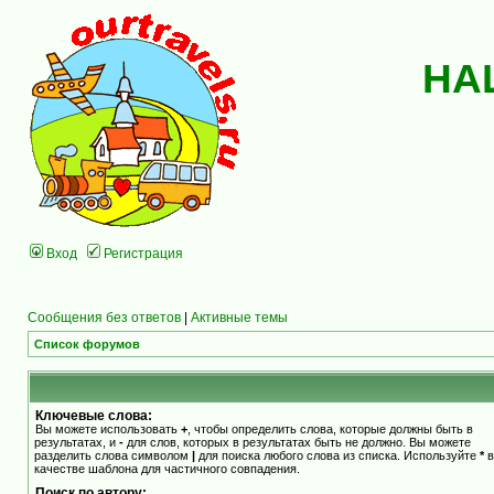
НА
Вход
Регистрация
Сообщения без ответов
|
Активные темы
Список форумов
Ключевые слова:
Вы можете использовать
+
, чтобы определить слова, которые должны быть в
результатах, и
-
для слов, которых в результатах быть не должно. Вы можете
разделить слова символом
|
для поиска любого слова из списка. Используйте
*
в
качестве шаблона для частичного совпадения.
Поиск по автору: