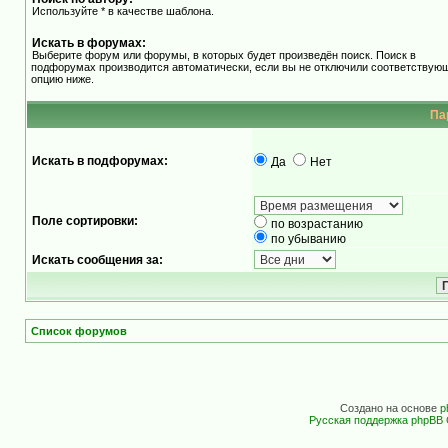
Используйте * в качестве шаблона.
Искать в форумах:
Выберите форум или форумы, в которых будет произведён поиск. Поиск в
подфорумах производится автоматически, если вы не отключили соответствую
опцию ниже.
Па
Искать в подфорумах:
Да
Нет
Поле сортировки:
по возрастанию
по убыванию
Искать сообщения за:
Список форумов
Создано на основе
p
Русская поддержка phpBB