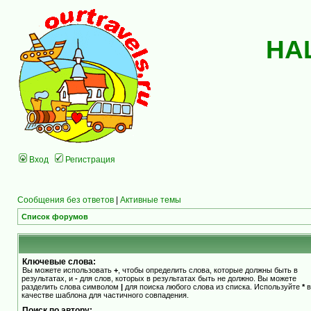
НА
Вход
Регистрация
Сообщения без ответов
|
Активные темы
Список форумов
Ключевые слова:
Вы можете использовать
+
, чтобы определить слова, которые должны быть в
результатах, и
-
для слов, которых в результатах быть не должно. Вы можете
разделить слова символом
|
для поиска любого слова из списка. Используйте
*
в
качестве шаблона для частичного совпадения.
Поиск по автору: