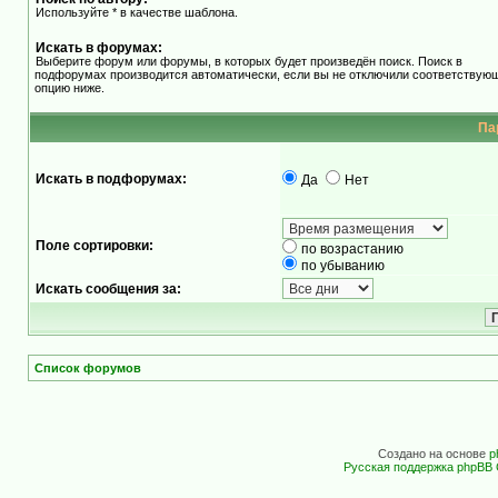
Используйте * в качестве шаблона.
Искать в форумах:
Выберите форум или форумы, в которых будет произведён поиск. Поиск в
подфорумах производится автоматически, если вы не отключили соответствую
опцию ниже.
Па
Искать в подфорумах:
Да
Нет
Поле сортировки:
по возрастанию
по убыванию
Искать сообщения за:
Список форумов
Создано на основе
p
Русская поддержка phpBB