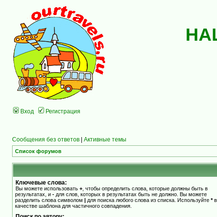
НА
Вход
Регистрация
Сообщения без ответов
|
Активные темы
Список форумов
Ключевые слова:
Вы можете использовать
+
, чтобы определить слова, которые должны быть в
результатах, и
-
для слов, которых в результатах быть не должно. Вы можете
разделить слова символом
|
для поиска любого слова из списка. Используйте
*
в
качестве шаблона для частичного совпадения.
Поиск по автору: