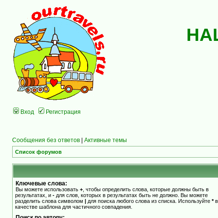
НА
Вход
Регистрация
Сообщения без ответов
|
Активные темы
Список форумов
Ключевые слова:
Вы можете использовать
+
, чтобы определить слова, которые должны быть в
результатах, и
-
для слов, которых в результатах быть не должно. Вы можете
разделить слова символом
|
для поиска любого слова из списка. Используйте
*
в
качестве шаблона для частичного совпадения.
Поиск по автору: