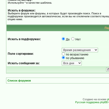
Используйте * в качестве шаблона.
Искать в форумах:
Выберите форум или форумы, в которых будет произведён поиск. Поиск в
подфорумах производится автоматически, если вы не отключили соответствую
опцию ниже.
Па
Искать в подфорумах:
Да
Нет
Поле сортировки:
по возрастанию
по убыванию
Искать сообщения за:
Список форумов
Создано на основе
p
Русская поддержка phpBB