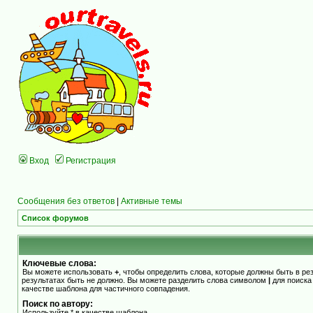
Вход
Регистрация
Сообщения без ответов
|
Активные темы
Список форумов
Ключевые слова:
Вы можете использовать
+
, чтобы определить слова, которые должны быть в ре
результатах быть не должно. Вы можете разделить слова символом
|
для поиска
качестве шаблона для частичного совпадения.
Поиск по автору:
Используйте * в качестве шаблона.