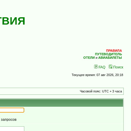
ТВИЯ
ПРАВИЛА
ПУТЕВОДИТЕЛЬ
ОТЕЛИ
и
АВИАБИЛЕТЫ
FAQ
Поиск
Текущее время: 07 авг 2026, 20:18
Часовой пояс: UTC + 3 часа
м запросов