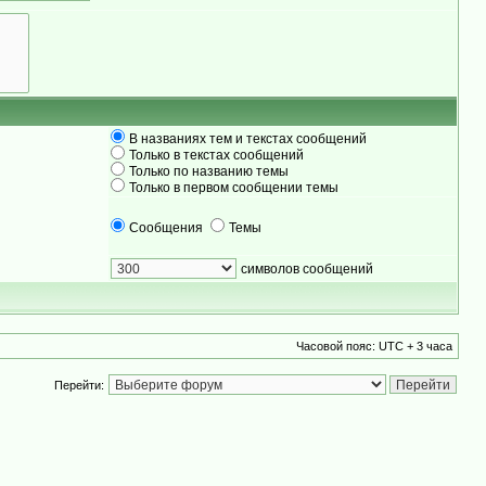
В названиях тем и текстах сообщений
Только в текстах сообщений
Только по названию темы
Только в первом сообщении темы
Сообщения
Темы
символов сообщений
Часовой пояс: UTC + 3 часа
Перейти: