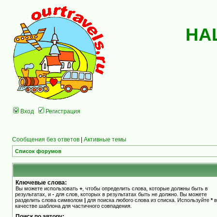
НА
Вход
Регистрация
Сообщения без ответов
|
Активные темы
Список форумов
Ключевые слова:
Вы можете использовать
+
, чтобы определить слова, которые должны быть в
результатах, и
-
для слов, которых в результатах быть не должно. Вы можете
разделить слова символом
|
для поиска любого слова из списка. Используйте
*
в
качестве шаблона для частичного совпадения.
Поиск по автору: