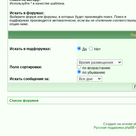
Используйте * в качестве шаблона.
Искать в форумах:
Выберите форум или форумы, в которых будет произведён поиск. Поиск в
подфорумах производится автоматически, если вы не отключили соответствую
опцию ниже.
Па
Искать в подфорумах:
Да
Нет
Поле сортировки:
по возрастанию
по убыванию
Искать сообщения за:
Список форумов
Создано на основе
p
Русская поддержка phpBB