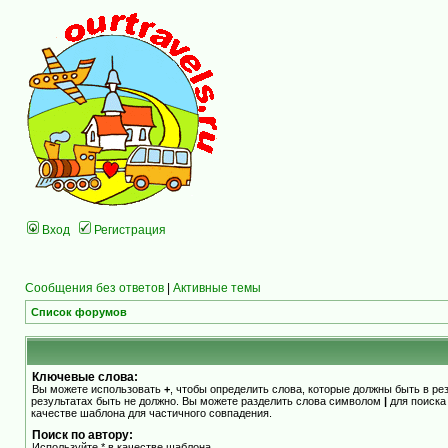
Вход
Регистрация
Сообщения без ответов
|
Активные темы
Список форумов
Ключевые слова:
Вы можете использовать
+
, чтобы определить слова, которые должны быть в ре
результатах быть не должно. Вы можете разделить слова символом
|
для поиска
качестве шаблона для частичного совпадения.
Поиск по автору:
Используйте * в качестве шаблона.