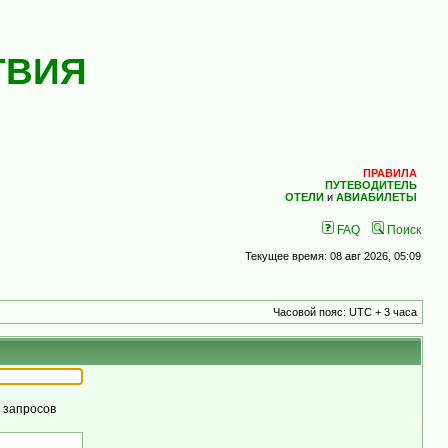
ТВИЯ
ПРАВИЛА
ПУТЕВОДИТЕЛЬ
ОТЕЛИ
и
АВИАБИЛЕТЫ
FAQ
Поиск
Текущее время: 08 авг 2026, 05:09
Часовой пояс: UTC + 3 часа
м запросов