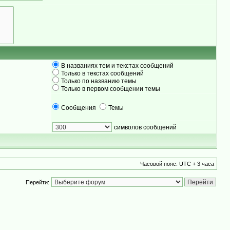
В названиях тем и текстах сообщений
Только в текстах сообщений
Только по названию темы
Только в первом сообщении темы
Сообщения
Темы
символов сообщений
Часовой пояс: UTC + 3 часа
Перейти: