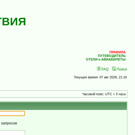
ТВИЯ
ПРАВИЛА
ПУТЕВОДИТЕЛЬ
ОТЕЛИ
и
АВИАБИЛЕТЫ
FAQ
Поиск
Текущее время: 07 авг 2026, 21:16
Часовой пояс: UTC + 3 часа
м запросов