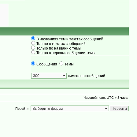
В названиях тем и текстах сообщений
Только в текстах сообщений
Только по названию темы
Только в первом сообщении темы
Сообщения
Темы
символов сообщений
Часовой пояс: UTC + 3 часа
Перейти: