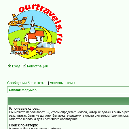
Вход
Регистрация
Сообщения без ответов
|
Активные темы
Список форумов
Ключевые слова:
Вы можете использовать
+
, чтобы определить слова, которые должны быть в ре
результатах быть не должно. Вы можете разделить слова символом
|
для поиска
качестве шаблона для частичного совпадения.
Поиск по автору:
Используйте * в качестве шаблона.