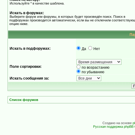
Используйте * в качестве шаблона.
Искать в форумах:
Выберите форум или форумы, в которых будет произведён поиск. Поиск в
подфорумах производится автоматически, если вы не отключили соответствую
опцию ниже.
Па
Искать в подфорумах:
Да
Нет
Поле сортировки:
по возрастанию
по убыванию
Искать сообщения за:
Список форумов
Создано на основе
p
Русская поддержка phpBB