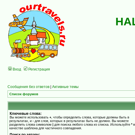
НА
Вход
Регистрация
Сообщения без ответов
|
Активные темы
Список форумов
Ключевые слова:
Вы можете использовать
+
, чтобы определить слова, которые должны быть в
результатах, и
-
для слов, которых в результатах быть не должно. Вы можете
разделить слова символом
|
для поиска любого слова из списка. Используйте
*
в
качестве шаблона для частичного совпадения.
Поиск по автору: