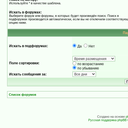
Используйте * в качестве шаблона.
Искать в форумах:
Выберите форум или форумы, в которых будет произведён поиск. Поиск в
подфорумах производится автоматически, если вы не отключили соответствую
опцию ниже.
Па
Искать в подфорумах:
Да
Нет
Поле сортировки:
по возрастанию
по убыванию
Искать сообщения за:
Список форумов
Создано на основе
p
Русская поддержка phpBB