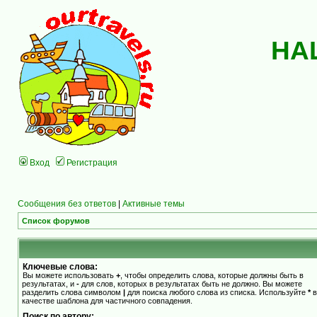
НА
Вход
Регистрация
Сообщения без ответов
|
Активные темы
Список форумов
Ключевые слова:
Вы можете использовать
+
, чтобы определить слова, которые должны быть в
результатах, и
-
для слов, которых в результатах быть не должно. Вы можете
разделить слова символом
|
для поиска любого слова из списка. Используйте
*
в
качестве шаблона для частичного совпадения.
Поиск по автору: