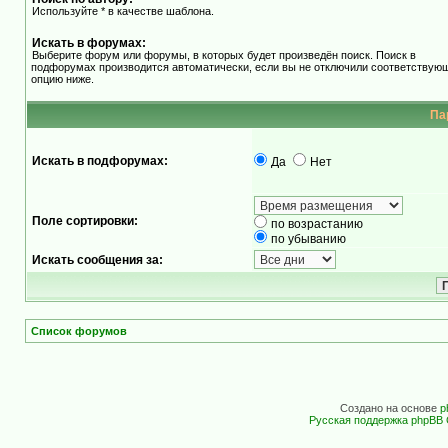
Используйте * в качестве шаблона.
Искать в форумах:
Выберите форум или форумы, в которых будет произведён поиск. Поиск в
подфорумах производится автоматически, если вы не отключили соответствую
опцию ниже.
Па
Искать в подфорумах:
Да
Нет
Поле сортировки:
по возрастанию
по убыванию
Искать сообщения за:
Список форумов
Создано на основе
p
Русская поддержка phpBB