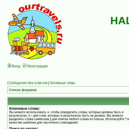
НА
Вход
Регистрация
Сообщения без ответов
|
Активные темы
Список форумов
Ключевые слова:
Вы можете использовать
+
, чтобы определить слова, которые должны быть в
результатах, и
-
для слов, которых в результатах быть не должно. Вы можете
разделить слова символом
|
для поиска любого слова из списка. Используйте
*
в
качестве шаблона для частичного совпадения.
Поиск по автору: