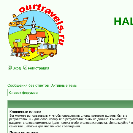
НА
Вход
Регистрация
Сообщения без ответов
|
Активные темы
Список форумов
Ключевые слова:
Вы можете использовать
+
, чтобы определить слова, которые должны быть в
результатах, и
-
для слов, которых в результатах быть не должно. Вы можете
разделить слова символом
|
для поиска любого слова из списка. Используйте
*
в
качестве шаблона для частичного совпадения.
Поиск по автору: