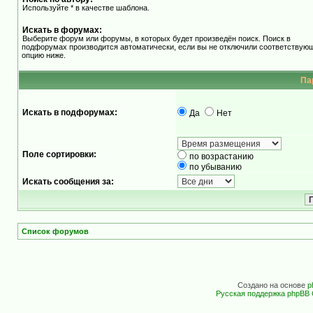
Используйте * в качестве шаблона.
Искать в форумах:
Выберите форум или форумы, в которых будет произведён поиск. Поиск в
подфорумах производится автоматически, если вы не отключили соответствую
опцию ниже.
Па
Искать в подфорумах:
Да
Нет
Поле сортировки:
по возрастанию
по убыванию
Искать сообщения за:
Список форумов
Создано на основе
p
Русская поддержка phpBB