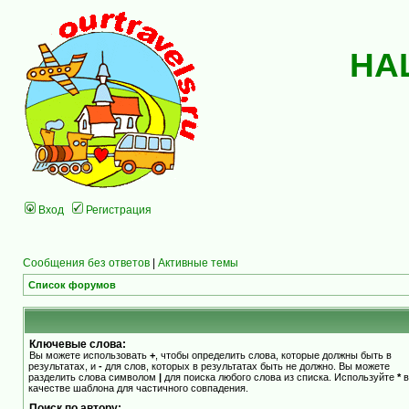
НА
Вход
Регистрация
Сообщения без ответов
|
Активные темы
Список форумов
Ключевые слова:
Вы можете использовать
+
, чтобы определить слова, которые должны быть в
результатах, и
-
для слов, которых в результатах быть не должно. Вы можете
разделить слова символом
|
для поиска любого слова из списка. Используйте
*
в
качестве шаблона для частичного совпадения.
Поиск по автору: