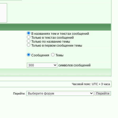
В названиях тем и текстах сообщений
Только в текстах сообщений
Только по названию темы
Только в первом сообщении темы
Сообщения
Темы
символов сообщений
Часовой пояс: UTC + 3 часа
Перейти: