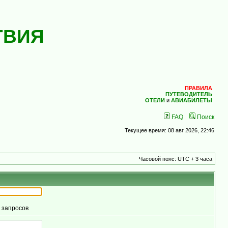
ТВИЯ
ПРАВИЛА
ПУТЕВОДИТЕЛЬ
ОТЕЛИ
и
АВИАБИЛЕТЫ
FAQ
Поиск
Текущее время: 08 авг 2026, 22:46
Часовой пояс: UTC + 3 часа
м запросов