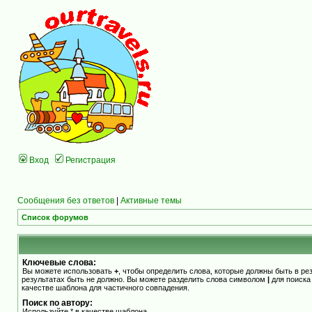
Вход
Регистрация
Сообщения без ответов
|
Активные темы
Список форумов
Ключевые слова:
Вы можете использовать
+
, чтобы определить слова, которые должны быть в ре
результатах быть не должно. Вы можете разделить слова символом
|
для поиска
качестве шаблона для частичного совпадения.
Поиск по автору:
Используйте * в качестве шаблона.