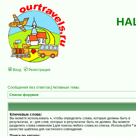
НА
Вход
Регистрация
Сообщения без ответов
|
Активные темы
Список форумов
Ключевые слова:
Вы можете использовать
+
, чтобы определить слова, которые должны быть в
результатах, и
-
для слов, которых в результатах быть не должно. Вы можете
разделить слова символом
|
для поиска любого слова из списка. Используйте
*
в
качестве шаблона для частичного совпадения.
Поиск по автору: