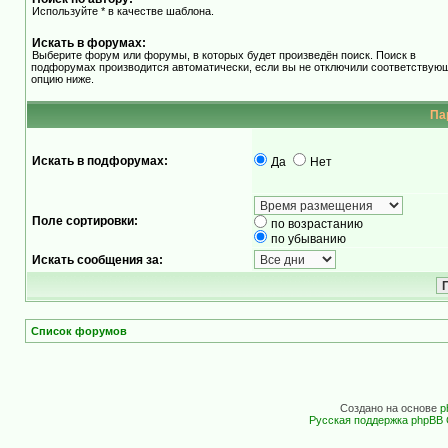
Используйте * в качестве шаблона.
Искать в форумах:
Выберите форум или форумы, в которых будет произведён поиск. Поиск в
подфорумах производится автоматически, если вы не отключили соответствую
опцию ниже.
Па
Искать в подфорумах:
Да
Нет
Поле сортировки:
по возрастанию
по убыванию
Искать сообщения за:
Список форумов
Создано на основе
p
Русская поддержка phpBB