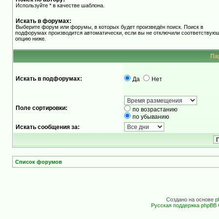
Используйте * в качестве шаблона.
Искать в форумах:
Выберите форум или форумы, в которых будет произведён поиск. Поиск в
подфорумах производится автоматически, если вы не отключили соответствую
опцию ниже.
Па
Искать в подфорумах:
Да
Нет
Поле сортировки:
по возрастанию
по убыванию
Искать сообщения за:
Список форумов
Создано на основе
p
Русская поддержка phpBB