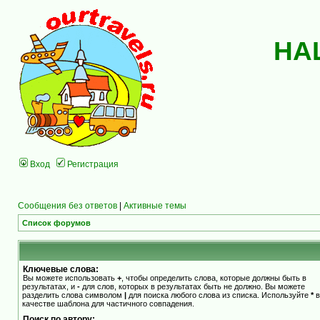
НА
Вход
Регистрация
Сообщения без ответов
|
Активные темы
Список форумов
Ключевые слова:
Вы можете использовать
+
, чтобы определить слова, которые должны быть в
результатах, и
-
для слов, которых в результатах быть не должно. Вы можете
разделить слова символом
|
для поиска любого слова из списка. Используйте
*
в
качестве шаблона для частичного совпадения.
Поиск по автору: