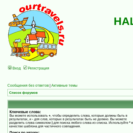
НА
Вход
Регистрация
Сообщения без ответов
|
Активные темы
Список форумов
Ключевые слова:
Вы можете использовать
+
, чтобы определить слова, которые должны быть в
результатах, и
-
для слов, которых в результатах быть не должно. Вы можете
разделить слова символом
|
для поиска любого слова из списка. Используйте
*
в
качестве шаблона для частичного совпадения.
Поиск по автору: