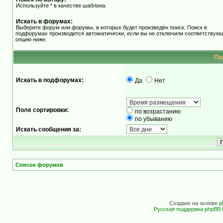
Используйте * в качестве шаблона.
Искать в форумах:
Выберите форум или форумы, в которых будет произведён поиск. Поиск в
подфорумах производится автоматически, если вы не отключили соответствую
опцию ниже.
Па
Искать в подфорумах:
Да
Нет
Поле сортировки:
по возрастанию
по убыванию
Искать сообщения за:
Список форумов
Создано на основе
p
Русская поддержка phpBB