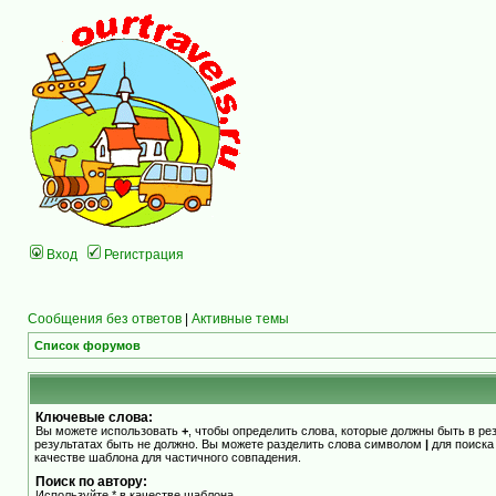
Вход
Регистрация
Сообщения без ответов
|
Активные темы
Список форумов
Ключевые слова:
Вы можете использовать
+
, чтобы определить слова, которые должны быть в ре
результатах быть не должно. Вы можете разделить слова символом
|
для поиска
качестве шаблона для частичного совпадения.
Поиск по автору:
Используйте * в качестве шаблона.