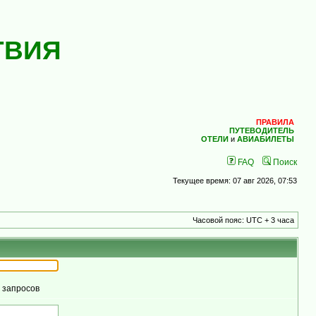
ТВИЯ
ПРАВИЛА
ПУТЕВОДИТЕЛЬ
ОТЕЛИ
и
АВИАБИЛЕТЫ
FAQ
Поиск
Текущее время: 07 авг 2026, 07:53
Часовой пояс: UTC + 3 часа
м запросов