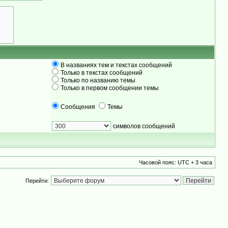
В названиях тем и текстах сообщений
Только в текстах сообщений
Только по названию темы
Только в первом сообщении темы
Сообщения
Темы
символов сообщений
Часовой пояс: UTC + 3 часа
Перейти: