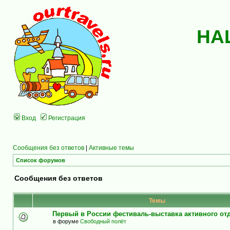
НА
Вход
Регистрация
Сообщения без ответов
|
Активные темы
Список форумов
Сообщения без ответов
Темы
Первый в России фестиваль-выставка активного о
в форуме
Свободный полёт