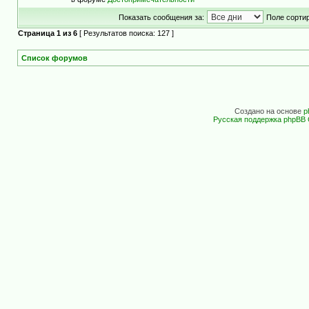
Показать сообщения за:
Поле сортир
Страница
1
из
6
[ Результатов поиска: 127 ]
Список форумов
Создано на основе
p
Русская поддержка phpBB