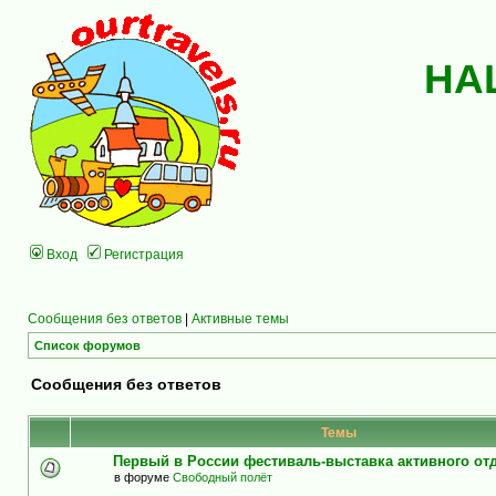
НА
Вход
Регистрация
Сообщения без ответов
|
Активные темы
Список форумов
Сообщения без ответов
Темы
Первый в России фестиваль-выставка активного о
в форуме
Свободный полёт