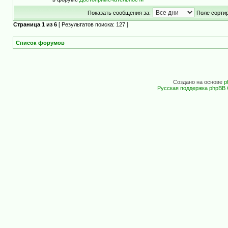
Показать сообщения за:
Поле сортир
Страница
1
из
6
[ Результатов поиска: 127 ]
Список форумов
Создано на основе
p
Русская поддержка phpBB