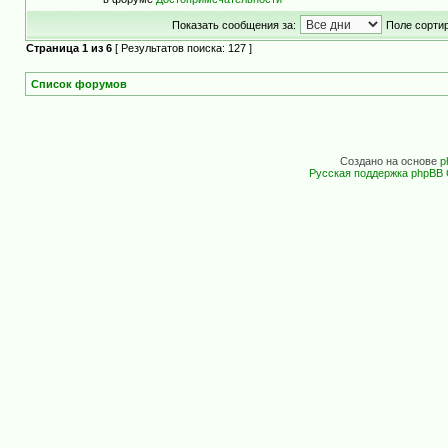
Показать сообщения за:
Поле сортир
Страница
1
из
6
[ Результатов поиска: 127 ]
Список форумов
Создано на основе
p
Русская поддержка phpBB