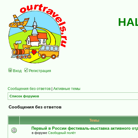
НА
Вход
Регистрация
Сообщения без ответов
|
Активные темы
Список форумов
Сообщения без ответов
Темы
Первый в России фестиваль-выставка активного о
в форуме
Свободный полёт