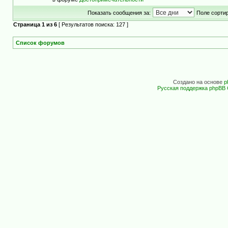
Показать сообщения за:
Поле сортир
Страница
1
из
6
[ Результатов поиска: 127 ]
Список форумов
Создано на основе
p
Русская поддержка phpBB