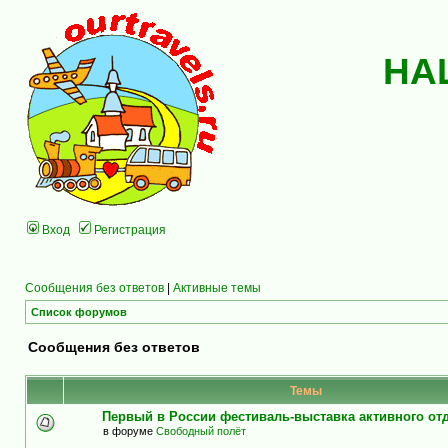
НА
Вход
Регистрация
Сообщения без ответов
|
Активные темы
Список форумов
Сообщения без ответов
Темы
Первый в России фестиваль-выставка активного о
в форуме
Свободный полёт