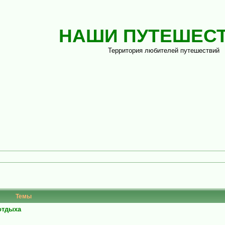
НАШИ ПУТЕШЕС
Территория любителей путешествий
Темы
 отдыха