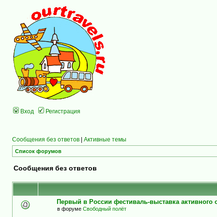
Вход
Регистрация
Сообщения без ответов
|
Активные темы
Список форумов
Сообщения без ответов
Первый в России фестиваль-выставка активного
в форуме
Свободный полёт