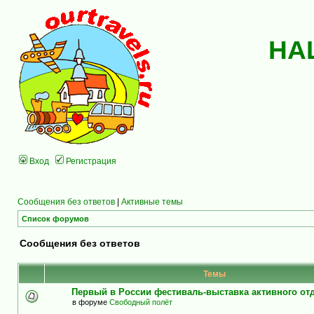
НА
Вход
Регистрация
Сообщения без ответов
|
Активные темы
Список форумов
Сообщения без ответов
Темы
Первый в России фестиваль-выставка активного о
в форуме
Свободный полёт