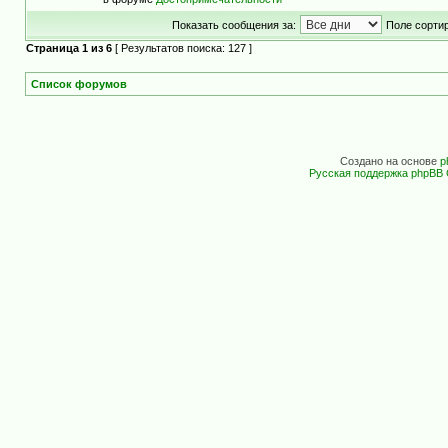
Показать сообщения за:
Поле сортир
Страница
1
из
6
[ Результатов поиска: 127 ]
Список форумов
Создано на основе
p
Русская поддержка phpBB