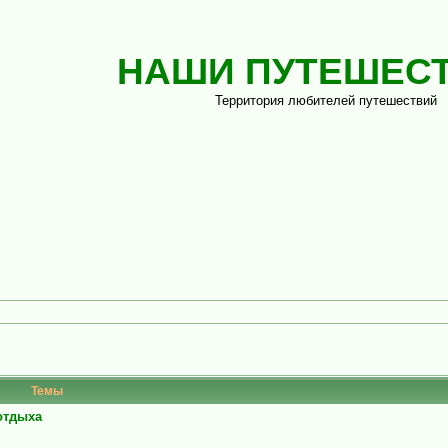
НАШИ ПУТЕШЕС
Территория любителей путешествий
Темы
 отдыха