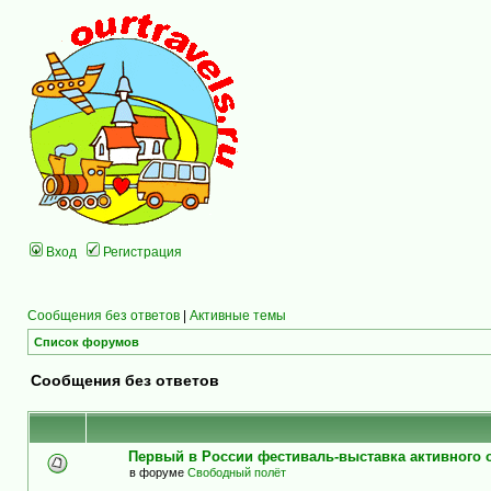
Вход
Регистрация
Сообщения без ответов
|
Активные темы
Список форумов
Сообщения без ответов
Первый в России фестиваль-выставка активного
в форуме
Свободный полёт