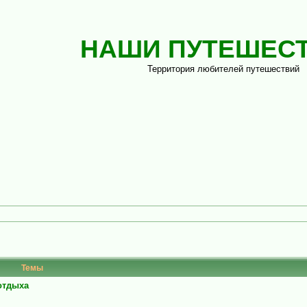
НАШИ ПУТЕШЕС
Территория любителей путешествий
Темы
 отдыха