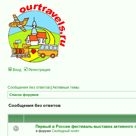
Вход
Регистрация
Сообщения без ответов
|
Активные темы
Список форумов
Сообщения без ответов
Первый в России фестиваль-выставка активного
в форуме
Свободный полёт