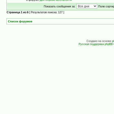
Показать сообщения за:
Поле сортир
Страница
1
из
6
[ Результатов поиска: 127 ]
Список форумов
Создано на основе
p
Русская поддержка phpBB