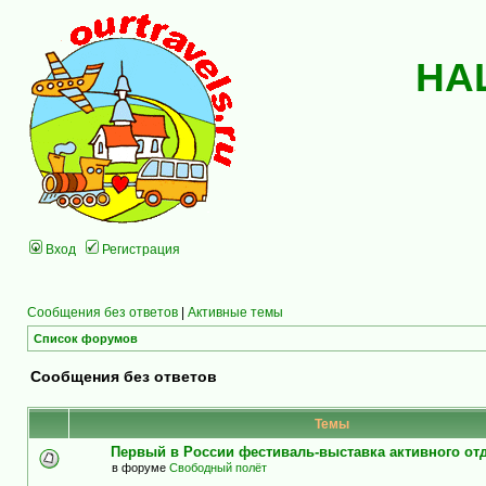
НА
Вход
Регистрация
Сообщения без ответов
|
Активные темы
Список форумов
Сообщения без ответов
Темы
Первый в России фестиваль-выставка активного о
в форуме
Свободный полёт