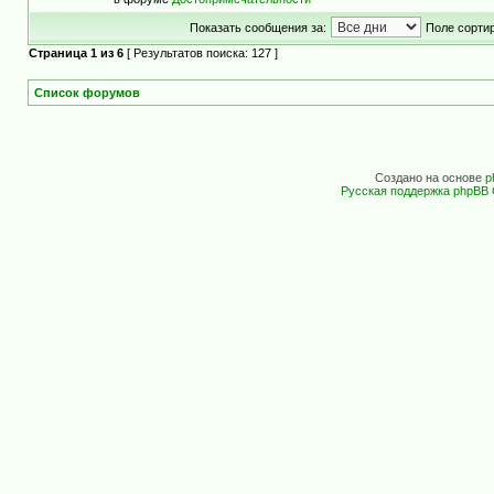
Показать сообщения за:
Поле сортир
Страница
1
из
6
[ Результатов поиска: 127 ]
Список форумов
Создано на основе
p
Русская поддержка phpBB