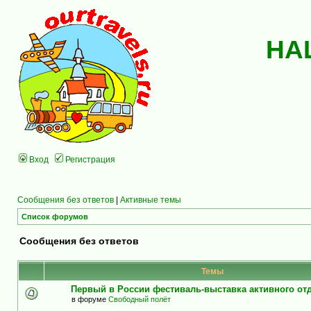
НА
Вход
Регистрация
Сообщения без ответов
|
Активные темы
Список форумов
Сообщения без ответов
Темы
Первый в России фестиваль-выставка активного о
в форуме
Свободный полёт