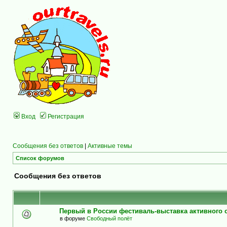
Вход
Регистрация
Сообщения без ответов
|
Активные темы
Список форумов
Сообщения без ответов
Первый в России фестиваль-выставка активного
в форуме
Свободный полёт