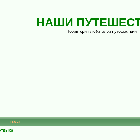
НАШИ ПУТЕШЕС
Территория любителей путешествий
Темы
 отдыха