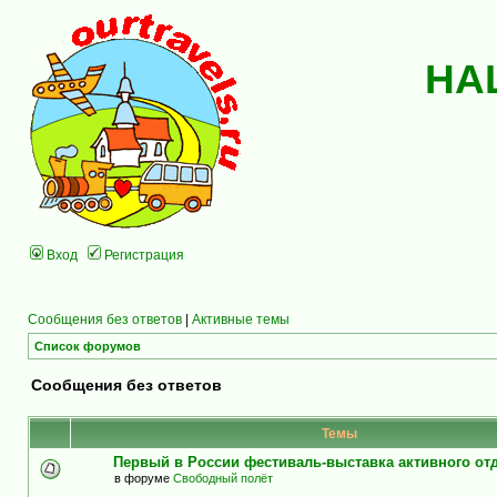
НА
Вход
Регистрация
Сообщения без ответов
|
Активные темы
Список форумов
Сообщения без ответов
Темы
Первый в России фестиваль-выставка активного о
в форуме
Свободный полёт