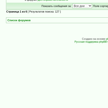
Показать сообщения за:
Поле сортир
Страница
1
из
6
[ Результатов поиска: 127 ]
Список форумов
Создано на основе
p
Русская поддержка phpBB