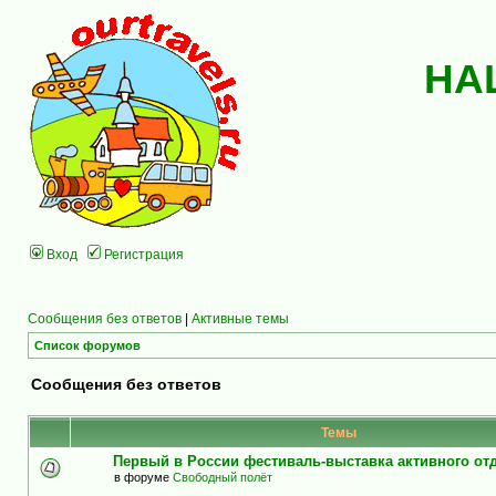
НА
Вход
Регистрация
Сообщения без ответов
|
Активные темы
Список форумов
Сообщения без ответов
Темы
Первый в России фестиваль-выставка активного о
в форуме
Свободный полёт