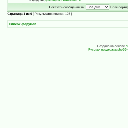
Показать сообщения за:
Поле сортир
Страница
1
из
6
[ Результатов поиска: 127 ]
Список форумов
Создано на основе
p
Русская поддержка phpBB