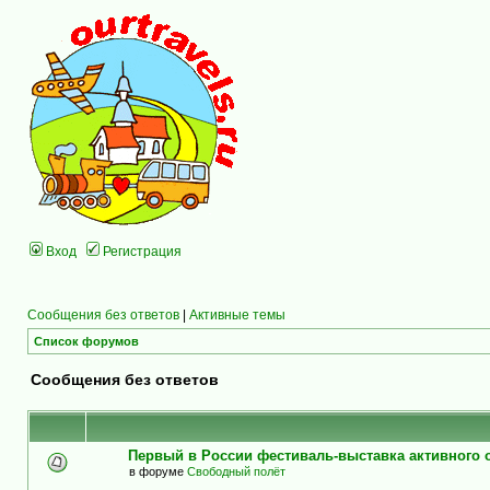
Вход
Регистрация
Сообщения без ответов
|
Активные темы
Список форумов
Сообщения без ответов
Первый в России фестиваль-выставка активного
в форуме
Свободный полёт