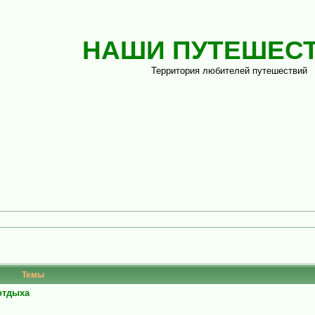
НАШИ ПУТЕШЕС
Территория любителей путешествий
Темы
 отдыха