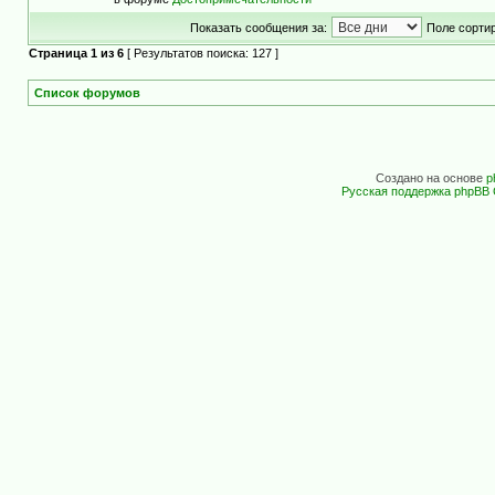
Показать сообщения за:
Поле сортир
Страница
1
из
6
[ Результатов поиска: 127 ]
Список форумов
Создано на основе
p
Русская поддержка phpBB