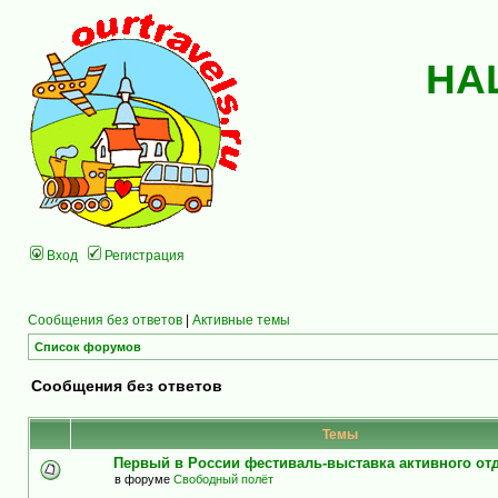
НА
Вход
Регистрация
Сообщения без ответов
|
Активные темы
Список форумов
Сообщения без ответов
Темы
Первый в России фестиваль-выставка активного о
в форуме
Свободный полёт