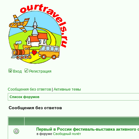
Вход
Регистрация
Сообщения без ответов
|
Активные темы
Список форумов
Сообщения без ответов
Первый в России фестиваль-выставка активного
в форуме
Свободный полёт