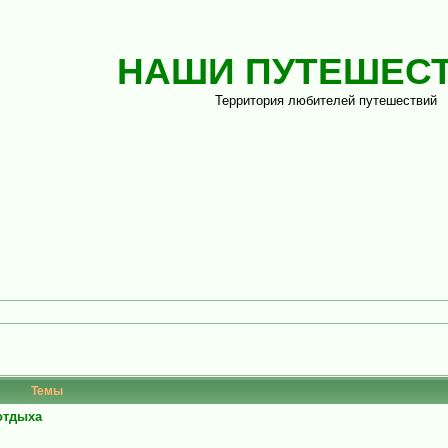
НАШИ ПУТЕШЕС
Территория любителей путешествий
Темы
 отдыха