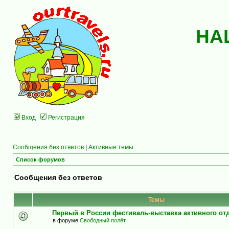
НА
Вход
Регистрация
Сообщения без ответов
|
Активные темы
Список форумов
Сообщения без ответов
Темы
Первый в России фестиваль-выставка активного о
в форуме
Свободный полёт