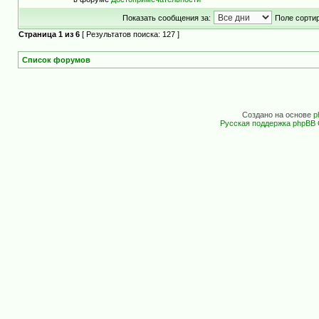
Показать сообщения за:
Поле сортир
Страница
1
из
6
[ Результатов поиска: 127 ]
Список форумов
Создано на основе
p
Русская поддержка phpBB