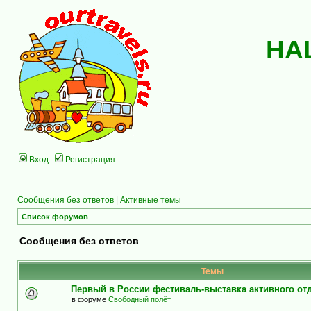
НА
Вход
Регистрация
Сообщения без ответов
|
Активные темы
Список форумов
Сообщения без ответов
Темы
Первый в России фестиваль-выставка активного о
в форуме
Свободный полёт