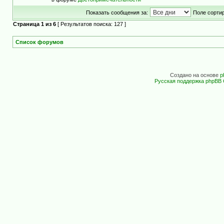
Показать сообщения за:
Поле сортир
Страница
1
из
6
[ Результатов поиска: 127 ]
Список форумов
Создано на основе
p
Русская поддержка phpBB