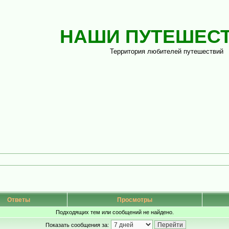
НАШИ ПУТЕШЕС
Территория любителей путешествий
Ответы
Просмотры
Подходящих тем или сообщений не найдено.
Показать сообщения за: