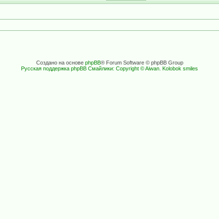
Создано на основе
phpBB
® Forum Software © phpBB Group
Русская поддержка phpBB
Смайлики: Copyright © Aiwan. Kolobok smiles