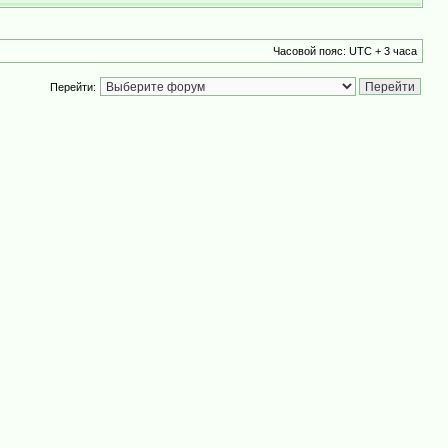
Часовой пояс: UTC + 3 часа
Перейти: