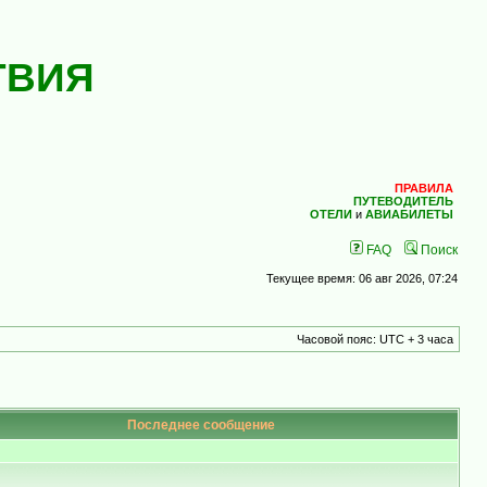
ТВИЯ
ПРАВИЛА
ПУТЕВОДИТЕЛЬ
ОТЕЛИ
и
АВИАБИЛЕТЫ
FAQ
Поиск
Текущее время: 06 авг 2026, 07:24
Часовой пояс: UTC + 3 часа
Последнее сообщение