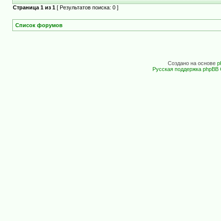
Страница
1
из
1
[ Результатов поиска: 0 ]
Список форумов
Создано на основе
p
Русская поддержка phpBB