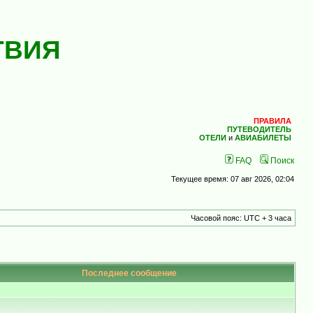
ТВИЯ
ПРАВИЛА
ПУТЕВОДИТЕЛЬ
ОТЕЛИ
и
АВИАБИЛЕТЫ
FAQ
Поиск
Текущее время: 07 авг 2026, 02:04
Часовой пояс: UTC + 3 часа
Последнее сообщение