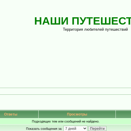
НАШИ ПУТЕШЕС
Территория любителей путешествий
Ответы
Просмотры
Подходящих тем или сообщений не найдено.
Показать сообщения за: