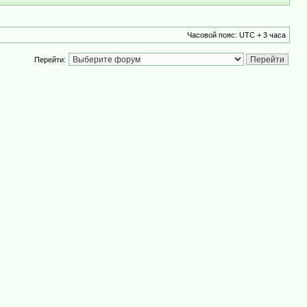
Часовой пояс: UTC + 3 часа
Перейти: