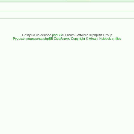
Создано на основе
phpBB
® Forum Software © phpBB Group
Русская поддержка phpBB
Смайлики: Copyright © Aiwan. Kolobok smiles