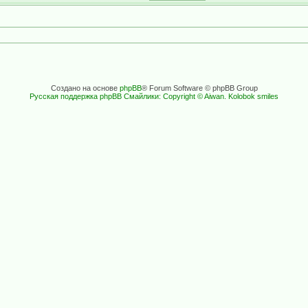
Создано на основе
phpBB
® Forum Software © phpBB Group
Русская поддержка phpBB
Смайлики: Copyright © Aiwan. Kolobok smiles