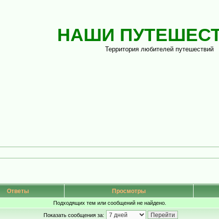
НАШИ ПУТЕШЕС
Территория любителей путешествий
Ответы
Просмотры
Подходящих тем или сообщений не найдено.
Показать сообщения за: