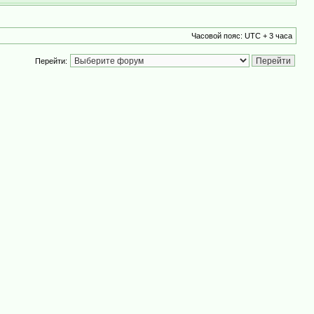
Часовой пояс: UTC + 3 часа
Перейти: