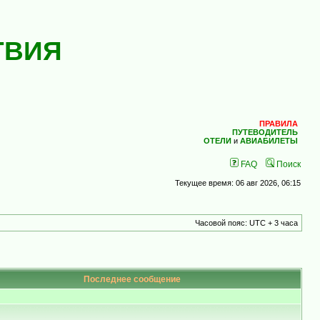
ТВИЯ
ПРАВИЛА
ПУТЕВОДИТЕЛЬ
ОТЕЛИ
и
АВИАБИЛЕТЫ
FAQ
Поиск
Текущее время: 06 авг 2026, 06:15
Часовой пояс: UTC + 3 часа
Последнее сообщение