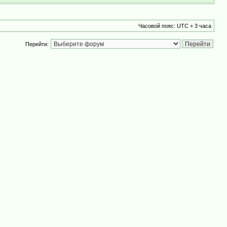
Часовой пояс: UTC + 3 часа
Перейти: