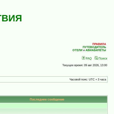
ТВИЯ
ПРАВИЛА
ПУТЕВОДИТЕЛЬ
ОТЕЛИ
и
АВИАБИЛЕТЫ
FAQ
Поиск
Текущее время: 09 авг 2026, 13:00
Часовой пояс: UTC + 3 часа
Последнее сообщение