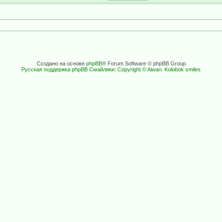
Создано на основе
phpBB
® Forum Software © phpBB Group
Русская поддержка phpBB
Смайлики: Copyright © Aiwan. Kolobok smiles