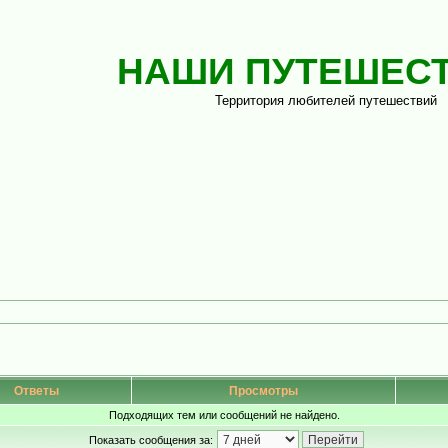
НАШИ ПУТЕШЕС
Территория любителей путешествий
Ответы
Просмотры
Подходящих тем или сообщений не найдено.
Показать сообщения за: