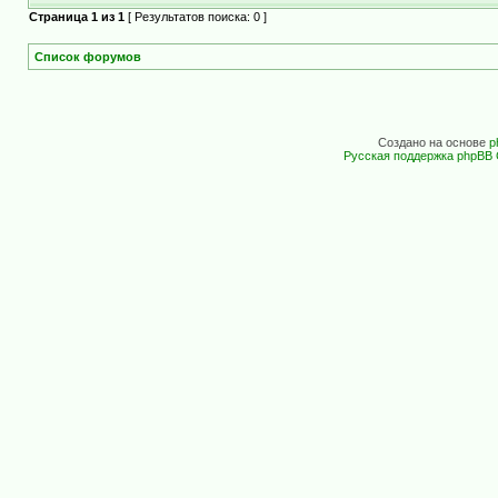
Страница
1
из
1
[ Результатов поиска: 0 ]
Список форумов
Создано на основе
p
Русская поддержка phpBB