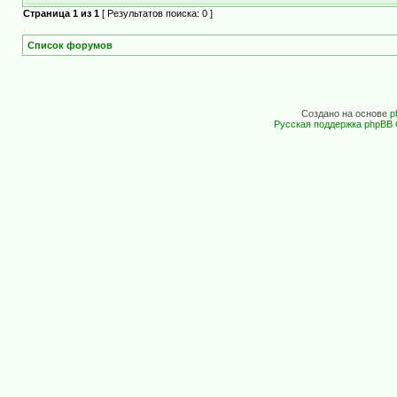
Страница
1
из
1
[ Результатов поиска: 0 ]
Список форумов
Создано на основе
p
Русская поддержка phpBB